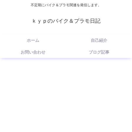
不定期にバイク＆プラモ関連を発信します。
ｋｙｐのバイク＆プラモ日記
ホーム
自己紹介
お問い合わせ
ブログ記事