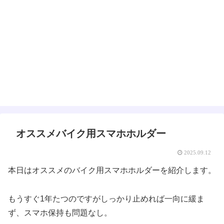
オススメバイク用スマホホルダー
2025.09.12
本日はオススメのバイク用スマホホルダーを紹介します。
もうすぐ1年たつのですがしっかり止めれば一向に緩ま
ず、スマホ保持も問題なし。