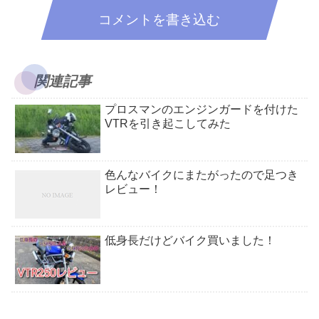
コメントを書き込む
関連記事
プロスマンのエンジンガードを付けた
VTRを引き起こしてみた
色んなバイクにまたがったので足つき
レビュー！
低身長だけどバイク買いました！