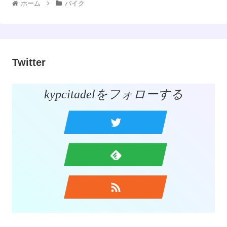
ホーム
バイク
Twitter
kypcitadelをフォローする