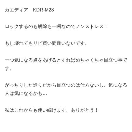
カエディア KDR-M28
ロックするのも解除も一瞬なのでノンストレス！
もし壊れてもリピ買い間違いないです。
一つ気になる点をあげるとすればめちゃくちゃ目立つ事で
す。
がっちりした造りだから目立つのは仕方ないし、気になる
人は気になるかも…
私はこれからも使い続けます、ありがとう！