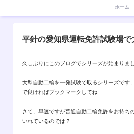
ホーム
平針の愛知県運転免許試験場で
久しぶりにこのブログでシリーズが始まりま
大型自動二輪を一発試験で取るシリーズです
で良ければブックマークしてね
さて、早速ですが普通自動二輪免許をお持ち
いれているのでは？