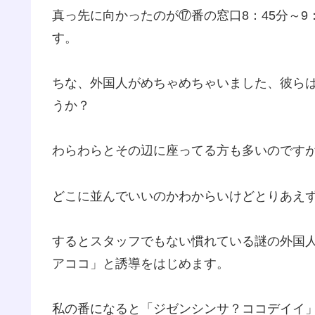
真っ先に向かったのが⑰番の窓口8：45分～9
す。
ちな、外国人がめちゃめちゃいました、彼ら
うか？
わらわらとその辺に座ってる方も多いのです
どこに並んでいいのかわからいけどとりあえ
するとスタッフでもない慣れている謎の外国
アココ」と誘導をはじめます。
私の番になると「ジゼンシンサ？ココデイイ