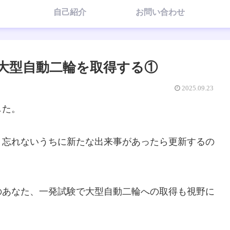
自己紹介
お問い合わせ
大型自動二輪を取得する①
2025.09.23
した。
、忘れないうちに新たな出来事があったら更新するの
のあなた、一発試験で大型自動二輪への取得も視野に