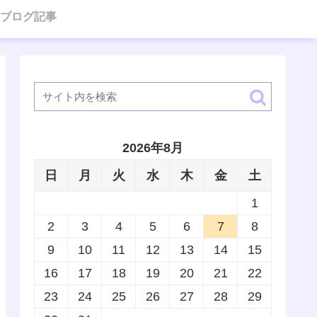
ブログ記事
2026年8月
日
月
火
水
木
金
土
1
2
3
4
5
6
7
8
9
10
11
12
13
14
15
16
17
18
19
20
21
22
23
24
25
26
27
28
29