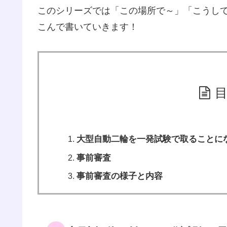
このシリーズでは「この場所で～」「こうし
こんで書いていきます！
大型自動二輪を一発試験で取ることに
事前審査
事前審査の様子と内容