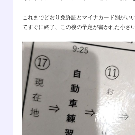
これまでどおり免許証とマイナカード別がい
てすぐに終了、この後の予定が書かれた小さ