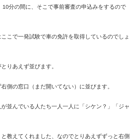
：10分の間に、そこで事前審査の申込みをするので
はここで一発試験で車の免許を取得しているのでしょ
がとりあえず並びます。
ず右側の窓口（まだ開いてない）に並びます。
人が並んでいる人たち一人一人に「シケン？」「ジャ
」と教えてくれました、なのでとりあえずずっと右側