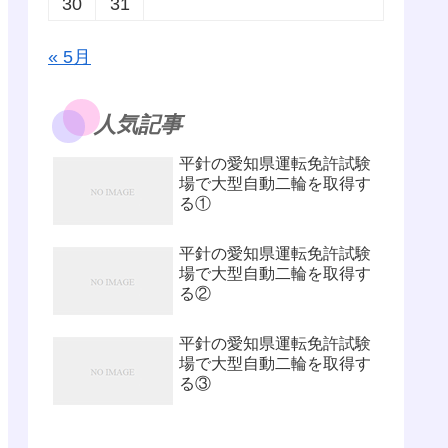
30
31
« 5月
人気記事
平針の愛知県運転免許試験
場で大型自動二輪を取得す
る①
平針の愛知県運転免許試験
場で大型自動二輪を取得す
る②
平針の愛知県運転免許試験
場で大型自動二輪を取得す
る③