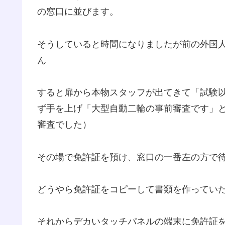
の窓口に並びます。
そうしていると時間になりましたが前の外国
ん
すると扉から本物スタッフが出てきて「試験
ず手を上げ「大型自動二輪の事前審査です」
審査でした）
その場で免許証を預け、窓口の一番左の方で
どうやら免許証をコピーして書類を作ってい
それからデカいタッチパネルの端末に免許証