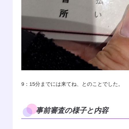
9：15分までには来てね、とのことでした。
事前審査の様子と内容